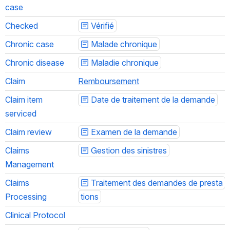
case
Checked
Vérifié
Chronic case
Malade chronique
Chronic disease
Maladie chronique
Claim
Remboursement
Claim item 
Date de traitement de la demande
serviced
Claim review
Examen de la demande
Claims 
Gestion des sinistres
Management
Claims 
Traitement des demandes de presta
Processing
tions
Clinical Protocol