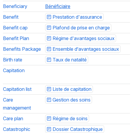
Beneficiary
Bénéficiaire
Benefit
Prestation d'assurance
Benefit cap
Plafond de prise en charge
Benefit Plan
Régime d'avantages sociaux
Benefits Package
Ensemble d’avantages sociaux
Birth rate
Taux de natalité
Capitation
Capitation list
Liste de capitation
Care 
Gestion des soins
management
Care plan
Régime de soins
Catastrophic 
Dossier Catastrophique