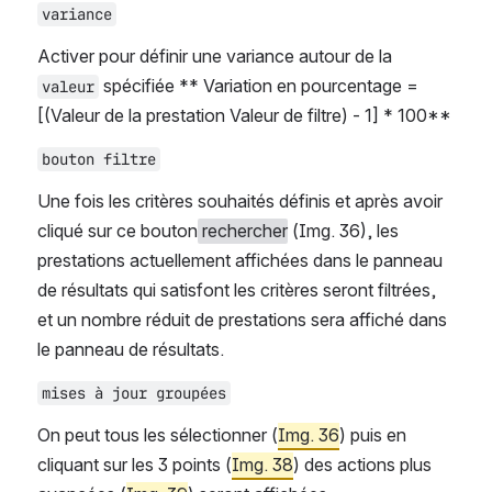
variance
Activer pour définir une variance autour de la 
 spécifiée ** Variation en pourcentage = 
valeur
[(Valeur de la prestation Valeur de filtre) - 1] * 100**
bouton filtre
Une fois les critères souhaités définis et après avoir 
cliqué sur ce bouton
 rechercher
(Img. 36), les 
prestations actuellement affichées dans le panneau 
de résultats qui satisfont les critères seront filtrées, 
et un nombre réduit de prestations sera affiché dans 
le panneau de résultats.
mises à jour groupées
On peut tous les sélectionner (
Img. 36
) puis en 
cliquant sur les 3 points (
Img. 38
) des actions plus 