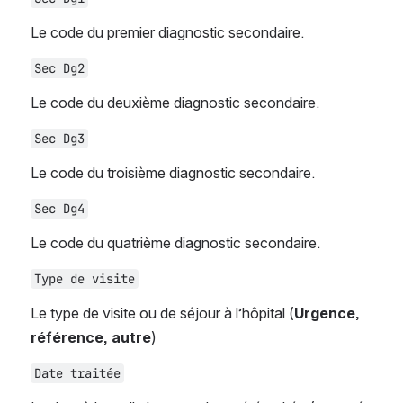
Le code du premier diagnostic secondaire.
Sec Dg2
Le code du deuxième diagnostic secondaire.
Sec Dg3
Le code du troisième diagnostic secondaire.
Sec Dg4
Le code du quatrième diagnostic secondaire.
Type de visite
Le type de visite ou de séjour à l’hôpital (
Urgence, 
référence, autre
)
Date traitée