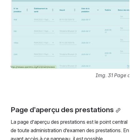
Img. 31 Page des p
Page d’aperçu des prestations
La page d’aperçu des prestations est le point central 
de toute administration d’examen des prestations. En 
ayant accès à ce panneau, il est possible 