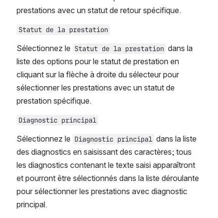
prestations avec un statut de retour spécifique.
Statut de la prestation
Sélectionnez le 
 dans la 
Statut de la prestation
liste des options pour le statut de prestation en 
cliquant sur la flèche à droite du sélecteur pour 
sélectionner les prestations avec un statut de 
prestation spécifique.
Diagnostic principal
Sélectionnez le 
 dans la liste 
Diagnostic principal
des diagnostics en saisissant des caractères; tous 
les diagnostics contenant le texte saisi apparaîtront 
et pourront être sélectionnés dans la liste déroulante 
pour sélectionner les prestations avec diagnostic 
principal.