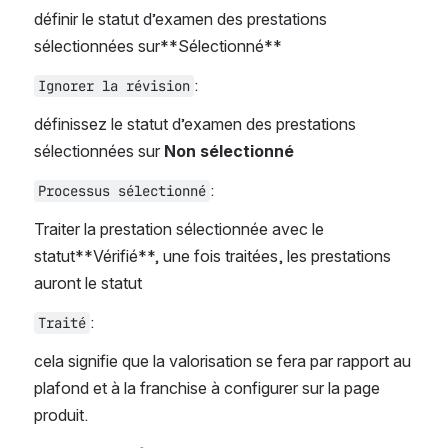
définir le statut d’examen des prestations 
sélectionnées sur**Sélectionné**
:
Ignorer la révision
définissez le statut d’examen des prestations 
sélectionnées sur 
Non sélectionné
:
Processus sélectionné
Traiter la prestation sélectionnée avec le 
statut**Vérifié**, une fois traitées, les prestations 
auront le statut
:
Traité
cela signifie que la valorisation se fera par rapport au 
plafond et à la franchise à configurer sur la page 
produit.