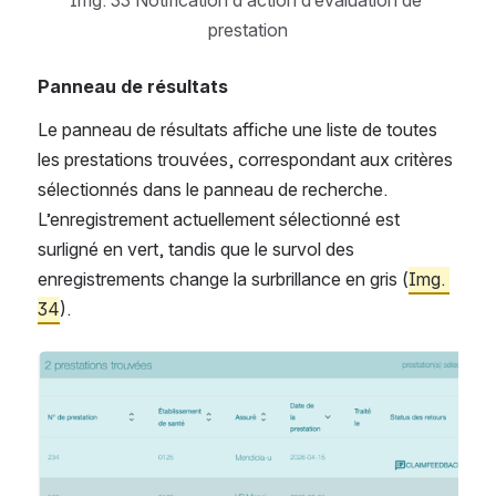
Img. 33 Notification d’action d’évaluation de 
prestation
Panneau de résultats
Le panneau de résultats affiche une liste de toutes 
les prestations trouvées, correspondant aux critères 
sélectionnés dans le panneau de recherche. 
L’enregistrement actuellement sélectionné est 
surligné en vert, tandis que le survol des 
enregistrements change la surbrillance en gris (
Img. 
34
).
Open