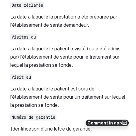
Date réclamée
La date à laquelle la prestation a été préparée par 
l’établissement de santé demandeur.
Visites du
La date à laquelle le patient a visité (ou a été admis 
par) l’établissement de santé pour le traitement sur 
lequel la prestation se fonde.
Visit au
La date à laquelle le patient est sorti de 
l’établissement de santé pour un traitement sur lequel 
la prestation se fonde.
Numéro de garantie
Comment in app
Identification d’une lettre de garantie.