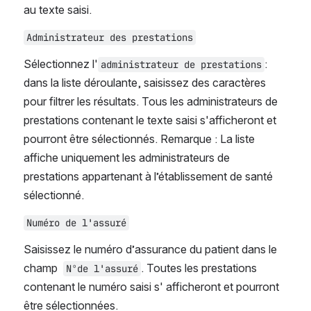
au texte saisi.
Administrateur des prestations
Sélectionnez l'
: 
administrateur de prestations
dans la liste déroulante, saisissez des caractères 
pour filtrer les résultats. Tous les administrateurs de 
prestations contenant le texte saisi s'afficheront et 
pourront être sélectionnés. Remarque : La liste 
affiche uniquement les administrateurs de 
prestations appartenant à l’établissement de santé 
sélectionné.
Numéro de l'assuré
Saisissez le numéro d’assurance du patient dans le 
champ  
. Toutes les prestations 
Nºde l'assuré
contenant le numéro saisi s' afficheront et pourront 
être sélectionnées.