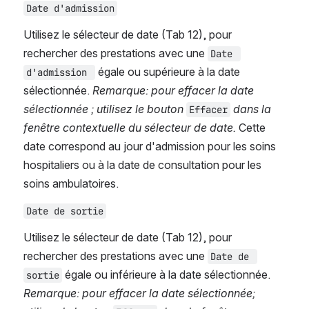
Date d'admission
Utilisez le sélecteur de date (Tab 12), pour 
rechercher des prestations avec une 
Date 
 égale ou supérieure à la date 
d'admission 
sélectionnée. 
Remarque: pour effacer la date 
sélectionnée ; utilisez le bouton 
 dans la 
Effacer
fenêtre contextuelle du sélecteur de date. 
Cette 
date correspond au jour d'admission pour les soins 
hospitaliers ou à la date de consultation pour les 
soins ambulatoires.
Date de sortie
Utilisez le sélecteur de date (Tab 12), pour 
rechercher des prestations avec une 
Date de 
 égale ou inférieure à la date sélectionnée. 
sortie
Remarque: pour effacer la date sélectionnée; 