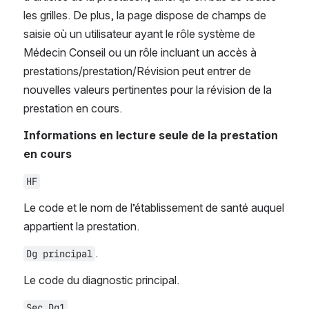
les grilles. De plus, la page dispose de champs de 
saisie où un utilisateur ayant le rôle système de 
Médecin Conseil ou un rôle incluant un accès à 
prestations/prestation/Révision peut entrer de 
nouvelles valeurs pertinentes pour la révision de la 
prestation en cours.
Informations en lecture seule de la prestation 
en cours
HF
Le code et le nom de l’établissement de santé auquel 
appartient la prestation.
.
Dg principal
Le code du diagnostic principal.
Sec Dg1