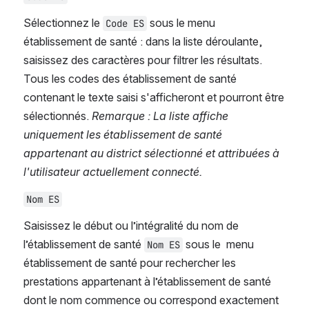
Sélectionnez le 
sous le menu 
Code ES
établissement de santé : dans la liste déroulante, 
saisissez des caractères pour filtrer les résultats. 
Tous les codes des établissement de santé 
contenant le texte saisi s'afficheront et pourront être 
sélectionnés. 
Remarque : La liste affiche 
uniquement les établissement de santé 
appartenant au district sélectionné et attribuées à 
l'utilisateur actuellement connecté.
Nom ES
Saisissez le début ou l’intégralité du nom de 
l’établissement de santé 
 sous le  menu 
Nom ES
établissement de santé pour rechercher les 
prestations appartenant à l’établissement de santé 
dont le nom commence ou correspond exactement 