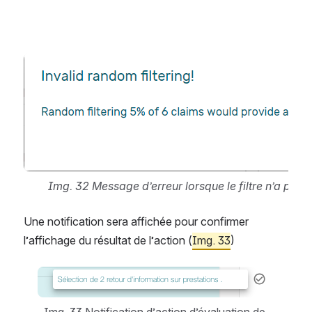
Open
Img. 32 Message d’erreur lorsque le filtre n’a pas d
Une notification sera affichée pour confirmer 
l’affichage du résultat de l’action (
Img. 33
)
Open