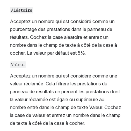
Aléatoire
Acceptez un nombre qui est considéré comme un 
pourcentage des prestations dans le panneau de 
résultats. Cochez la case aléatoire et entrez un 
nombre dans le champ de texte à côté de la case à 
cocher. La valeur par défaut est 5%.
Valeur
Acceptez un nombre qui est considéré comme une 
valeur réclamée. Cela filtrera les prestations du 
panneau de résultats en prenant les prestations dont 
la valeur réclamée est égale ou supérieure au 
nombre entré dans le champ de texte Valeur. Cochez 
la case de valeur et entrez un nombre dans le champ 
de texte à côté de la case à cocher.