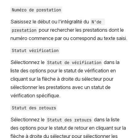
Numéro de prestation
Saisissez le début ou l'intégralité du 
Nºde 
pour rechercher les prestations dont le 
prestation
numéro commence par ou correspond au texte saisi.
Statut vérification
Sélectionnez le 
 dans la 
Statut de vérification
liste des options pour le statut de vérification en 
cliquant sur la flèche à droite du sélecteur pour 
sélectionner les prestations avec un statut de 
vérification spécifique.
Statut des retours
Sélectionnez le 
 dans la liste 
Statut des retours
des options pour le statut de retour en cliquant sur la 
flèche à droite du sélecteur pour sélectionner les 