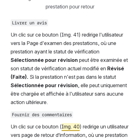
prestation pour retour
Livrer un avis
Un clic sur ce bouton (Img. 41) redirige l'utilisateur 
vers la Page d'examen des prestations, où une 
prestation ayant le statut de vérification 
Sélectionnée pour révision
 peut être examinée et 
son statut de vérification actuel modifié en 
Révisé 
(Faite).
 Si la prestation n'est pas dans le statut 
Sélectionnée pour révision
, elle peut uniquement 
être chargée et affichée à l'utilisateur sans aucune 
action ultérieure.
Fournir des commentaires
Un clic sur ce bouton (
Img. 40
) redirige un utilisateur 
vers page de retour d’information, où une prestation 