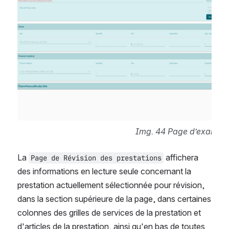
Img. 44 Page d’examen 
La
 affichera 
Page de Révision des prestations
des informations en lecture seule concernant la 
prestation actuellement sélectionnée pour révision, 
dans la section supérieure de la page, dans certaines 
colonnes des grilles de services de la prestation et 
d'articles de la prestation, ainsi qu'en bas de toutes 