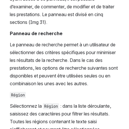
d’examiner, de commenter, de modifier et de traiter 
les prestations. Le panneau est divisé en cinq 
sections (Img 31).
Panneau de recherche
Le panneau de recherche permet à un utilisateur de 
sélectionner des critères spécifiques pour minimiser 
les résultats de la recherche. Dans le cas des 
prestations, les options de recherche suivantes sont 
disponibles et peuvent être utilisées seules ou en 
combinaison les unes avec les autres.
Région
Sélectionnez la 
 : dans la liste déroulante, 
Région
saisissez des caractères pour filtrer les résultats. 
Toutes les régions contenant le texte saisi 