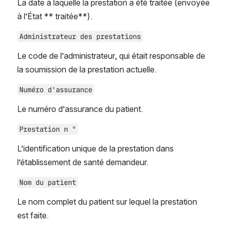
La date à laquelle la prestation a été traitée (envoyée 
à l’État ** traitée**).
Administrateur des prestations
Le code de l’administrateur, qui était responsable de 
la soumission de la prestation actuelle.
Numéro d'assurance
Le numéro d’assurance du patient.
Prestation n °
L’identification unique de la prestation dans 
l’établissement de santé demandeur.
Nom du patient
Le nom complet du patient sur lequel la prestation 
est faite.