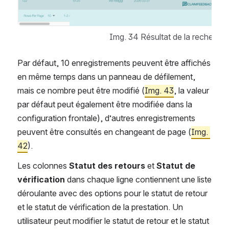
Img. 34 Résultat de la recherche:
Par défaut, 10 enregistrements peuvent être affichés 
en même temps dans un panneau de défilement, 
mais ce nombre peut être modifié (
Img. 43
, la valeur 
par défaut peut également être modifiée dans la 
configuration frontale), d’autres enregistrements 
peuvent être consultés en changeant de page (
Img. 
42
).
Les colonnes 
Statut des retours
 et 
Statut de 
vérification
 dans chaque ligne contiennent une liste 
déroulante avec des options pour le statut de retour 
et le statut de vérification de la prestation. Un 
utilisateur peut modifier le statut de retour et le statut 