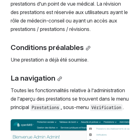
prestations d’un point de vue médical. La révision 
des prestations est réservée aux utilisateurs ayant le 
rôle de médecin-conseil ou ayant un accès aux 
prestations / prestations / révisions.
Conditions préalables
Une prestation a déjà été soumise.
La navigation
Toutes les fonctionnalités relative à l’administration 
de l’aperçu des prestations se trouvent dans le menu 
principal 
, sous-menu 
.
Prestations
Vérification
Open