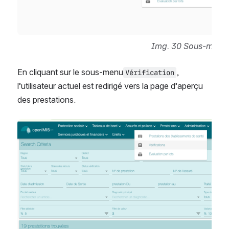
Img. 30 Sous-menu v
En cliquant sur le sous-menu
, 
Vérification
l’utilisateur actuel est redirigé vers la page d’aperçu 
des prestations.
Open