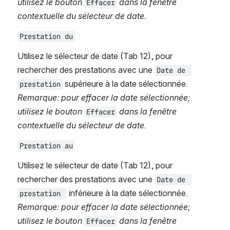
utilisez le bouton 
 dans la fenêtre 
Effacer
contextuelle du sélecteur de date.
Prestation du
Utilisez le sélecteur de date (Tab 12), pour 
rechercher des prestations avec une 
Date de 
 supérieure à la date sélectionnée. 
prestation
Remarque: pour effacer la date sélectionnée; 
utilisez le bouton 
 dans la fenêtre 
Effacer
contextuelle du sélecteur de date.
Prestation au
Utilisez le sélecteur de date (Tab 12), pour 
rechercher des prestations avec une 
Date de 
 inférieure à la date sélectionnée. 
prestation 
Remarque: pour effacer la date sélectionnée; 
utilisez le bouton 
 dans la fenêtre 
Effacer