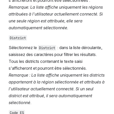
s'afficheront et pourront être sélectionnées . 
Remarque: La liste affiche uniquement les régions 
attribuées à l'utilisateur actuellement connecté. Si 
une seule région est attribuée, elle sera 
automatiquement sélectionnée. 
District
Sélectionnez le 
 : dans la liste déroulante, 
District
saisissez des caractères pour filtrer les résultats. 
Tous les districts contenant le texte saisi 
s'afficheront et pourront être sélectionnés. 
Remarque : La liste affiche uniquement les districts 
appartenant à la région sélectionnée et attribués à 
l'utilisateur actuellement connecté. Si un seul 
district est attribué, il sera automatiquement 
sélectionné
.
Code ES