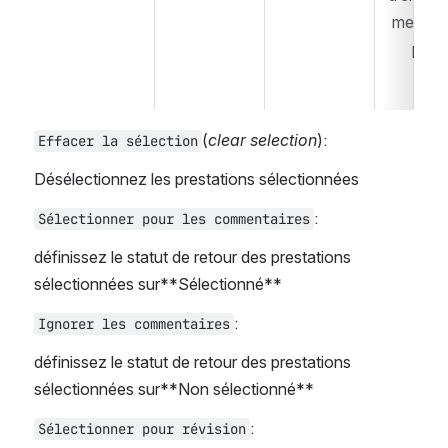
ments p
page
(
clear selection
):
Effacer la sélection
Désélectionnez les prestations sélectionnées
:
Sélectionner pour les commentaires
définissez le statut de retour des prestations 
sélectionnées sur**Sélectionné**
:
Ignorer les commentaires
définissez le statut de retour des prestations 
sélectionnées sur**Non sélectionné**
:
Sélectionner pour révision