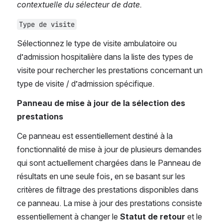
contextuelle du sélecteur de date.
Type de visite
Sélectionnez le type de visite ambulatoire ou 
d’admission hospitalière dans la liste des types de 
visite pour rechercher les prestations concernant un 
type de visite / d’admission spécifique.
Panneau de mise à jour de la sélection des 
prestations
Ce panneau est essentiellement destiné à la 
fonctionnalité de mise à jour de plusieurs demandes 
qui sont actuellement chargées dans le Panneau de 
résultats en une seule fois, en se basant sur les 
critères de filtrage des prestations disponibles dans 
ce panneau. La mise à jour des prestations consiste 
essentiellement à changer le 
Statut de retour
 et le 