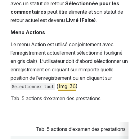
avec un statut de retour 
Sélectionnée pour les 
commentaires
 peut être alimenté et son statut de 
retour actuel est devenu 
Livré (Faite)
.
Menu Actions
Le menu Action est utilisé conjointement avec 
l’enregistrement actuellement sélectionné (surligné 
en gris clair). L’utilisateur doit d’abord sélectionner un 
enregistrement en cliquant sur n’importe quelle 
position de l’enregistrement ou en cliquant sur 
 (
Img. 36
)
Sélectionner tout
Tab. 5 actions d’examen des prestations
Tab. 5 actions d’examen des prestations