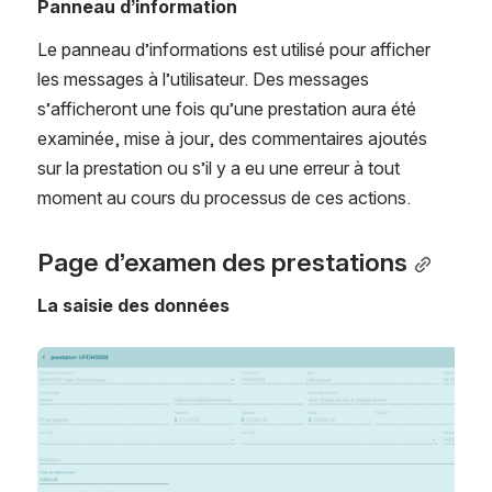
Panneau d’information
Le panneau d’informations est utilisé pour afficher 
les messages à l’utilisateur. Des messages 
s’afficheront une fois qu’une prestation aura été 
examinée, mise à jour, des commentaires ajoutés 
sur la prestation ou s’il y a eu une erreur à tout 
moment au cours du processus de ces actions.
Page d’examen des prestations
La saisie des données
Open