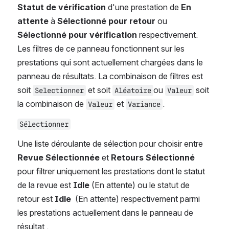
Statut de vérification 
d'une prestation de 
En 
attente
 à
 Sélectionné pour retour 
ou 
Sélectionné pour vérification 
respectivement. 
Les filtres de ce panneau fonctionnent sur les 
prestations qui sont actuellement chargées dans le 
panneau de résultats. La combinaison de filtres est 
soit 
 et soit 
ou 
 soit 
Selectionner
Aléatoire
Valeur
la combinaison de 
 et 
.
Valeur
Variance
Sélectionner
Une liste déroulante de sélection pour choisir entre 
Revue Sélectionnée
 et 
Retours Sélectionné
pour filtrer uniquement les prestations dont le statut 
de la revue est 
Idle
 (En attente) ou le statut de 
retour est 
Idle 
 (En attente) respectivement parmi 
les prestations actuellement dans le panneau de 
résultat .