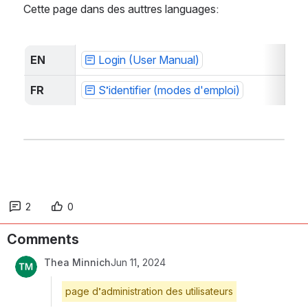
Cette page dans des auttres languages:
EN
Login (User Manual)
FR
S’identifier (modes d'emploi)
2
0
Comments
Thea Minnich
Jun 11, 2024
page d’administration des utilisateurs