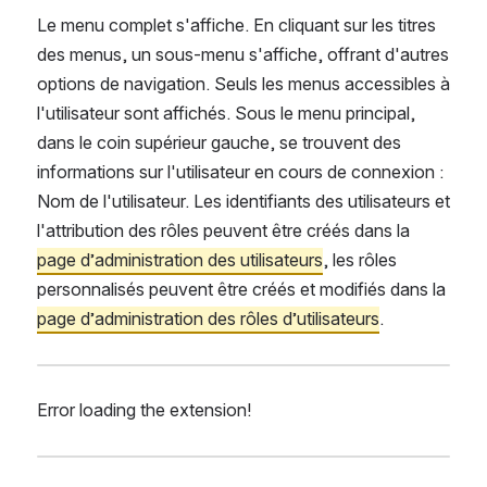
Le menu complet s'affiche. En cliquant sur les titres 
des menus, un sous-menu s'affiche, offrant d'autres 
options de navigation. Seuls les menus accessibles à 
l'utilisateur sont affichés. Sous le menu principal, 
dans le coin supérieur gauche, se trouvent des 
informations sur l'utilisateur en cours de connexion : 
Nom de l'utilisateur. Les identifiants des utilisateurs et 
l'attribution des rôles peuvent être créés dans la 
page d’administration des utilisateurs
, les rôles 
personnalisés peuvent être créés et modifiés dans la 
page d’administration des rôles d’utilisateurs
.
Error loading the extension!