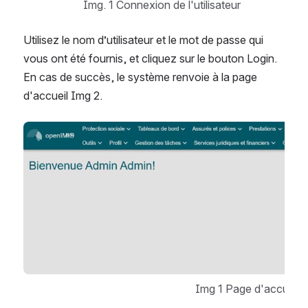
Img. 1 Connexion de l'utilisateur
Utilisez le nom d’utilisateur et le mot de passe qui 
vous ont été fournis, et cliquez sur le bouton Login. 
En cas de succès, le système renvoie à la page 
d'accueil Img 2.
Open
Img 1 Page d'accueil