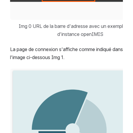
Img 0 URL de la barre d'adresse avec un exemple de l
d'instance openIMIS
La page de connexion s'affiche comme indiqué dans 
l'image ci-dessous Img 1.
Open