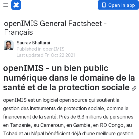
Open in app
openIMIS General Factsheet -
Français
Saurav Bhattarai
Published in openIMIS
Last updated Fri Oct 22 2021
openIMIS - un bien public 
numérique dans le domaine de la 
santé et de la protection sociale
openIMIS est un logiciel open source qui soutient la 
gestion des instruments de protection sociale, comme le 
financement de la santé. Près de 6,3 millions de personnes 
en Tanzanie, au Cameroun, en Gambie, en RD Congo, au 
Tchad et au Népal bénéficient déjà d'une meilleure gestion 