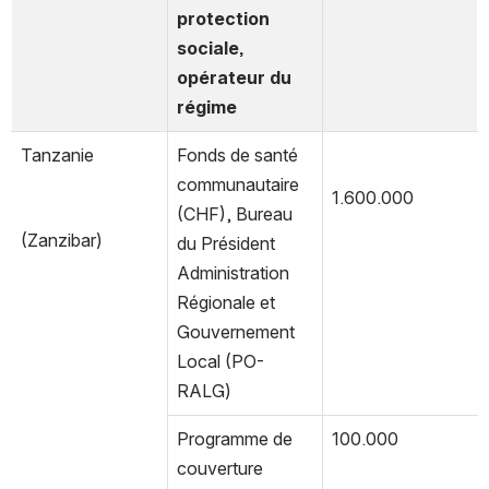
protection 
sociale, 
opérateur du 
régime
Tanzanie
Fonds de santé 
communautaire 
1.600.000
(CHF), Bureau 
(Zanzibar)
du Président 
Administration 
Régionale et 
Gouvernement 
Local (PO-
RALG) 
Programme de 
100.000
couverture 