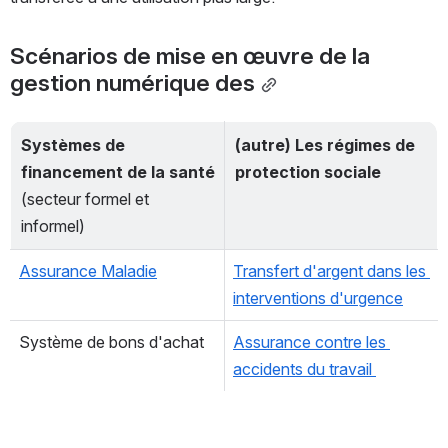
Scénarios de mise en œuvre de la 
gestion numérique des
Systèmes de 
(autre) Les régimes de 
financement de la santé
protection sociale
(secteur formel et 
informel)
Assurance Maladie
Transfert d'argent dans les 
interventions d'urgence
Système de bons d'achat  
Assurance contre les 
accidents du travail 