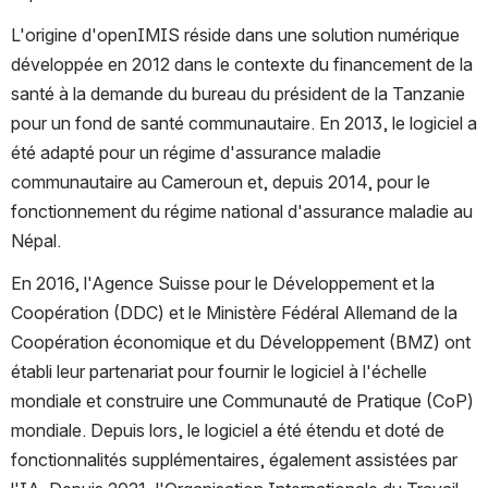
L'origine d'openIMIS réside dans une solution numérique 
développée en 2012 dans le contexte du financement de la 
santé à la demande du bureau du président de la Tanzanie 
pour un fond de santé communautaire. En 2013, le logiciel a 
été adapté pour un régime d'assurance maladie 
communautaire au Cameroun et, depuis 2014, pour le 
fonctionnement du régime national d'assurance maladie au 
Népal. 
En 2016, l'Agence Suisse pour le Développement et la 
Coopération (DDC) et le Ministère Fédéral Allemand de la 
Coopération économique et du Développement (BMZ) ont 
établi leur partenariat pour fournir le logiciel à l'échelle 
mondiale et construire une Communauté de Pratique (CoP) 
mondiale. Depuis lors, le logiciel a été étendu et doté de 
fonctionnalités supplémentaires, également assistées par 