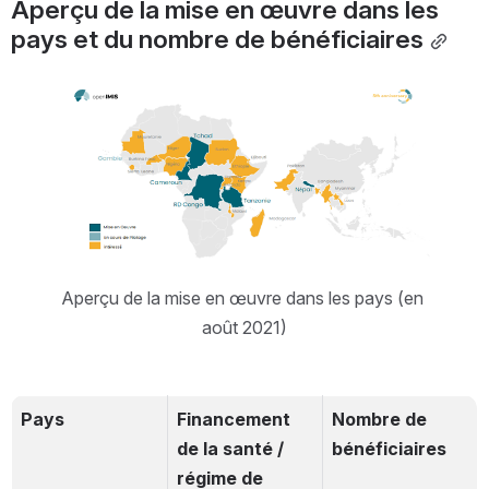
Aperçu de la mise en œuvre dans les 
pays et du nombre de bénéficiaires
Open
Aperçu de la mise en œuvre dans les pays (en 
août 2021)
Pays
Financement 
Nombre de 
de la santé / 
bénéficiaires
régime de 