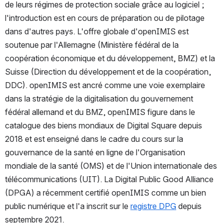
de leurs régimes de protection sociale grâce au logiciel ; 
l'introduction est en cours de préparation ou de pilotage 
dans d'autres pays. L'offre globale d'openIMIS est 
soutenue par l'Allemagne (Ministère fédéral de la 
coopération économique et du développement, BMZ) et la 
Suisse (Direction du développement et de la coopération, 
DDC). openIMIS est ancré comme une voie exemplaire 
dans la stratégie de la digitalisation du gouvernement 
fédéral allemand et du BMZ, openIMIS figure dans le 
catalogue des biens mondiaux de Digital Square depuis 
2018 et est enseigné dans le cadre du cours sur la 
gouvernance de la santé en ligne de l'Organisation 
mondiale de la santé (OMS) et de l'Union internationale des 
télécommunications (UIT). La Digital Public Good Alliance 
(DPGA) a récemment certifié openIMIS comme un bien 
public numérique et l'a inscrit sur le 
registre DPG
 depuis 
septembre 2021.