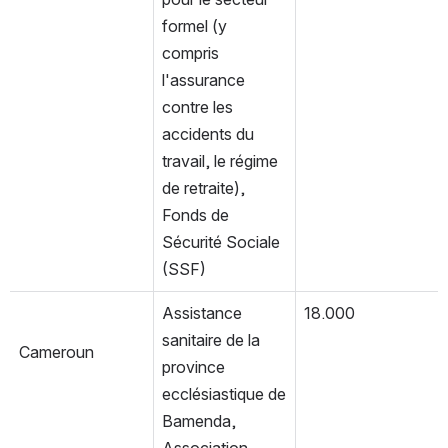
formel (y 
compris 
l'assurance 
contre les 
accidents du 
travail, le régime 
de retraite), 
Fonds de 
Sécurité Sociale 
(SSF)
Assistance 
18.000
sanitaire de la 
Cameroun
province 
ecclésiastique de 
Bamenda, 
Association 